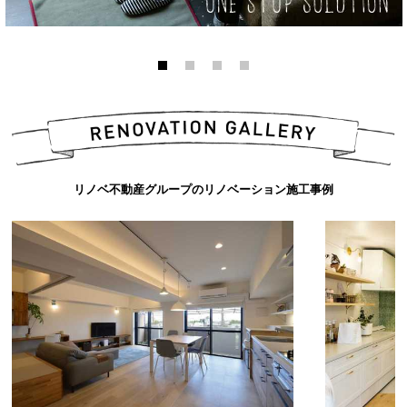
リノベ不動産グループのリノベーション施工事例