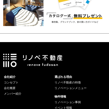
会社紹介
選ばれる理由
コンセプト
リノベ不動産の特徴
会社概要
リノベーションメニュー
メンバー紹介
物件情報
リノベーション事例
イベント情報