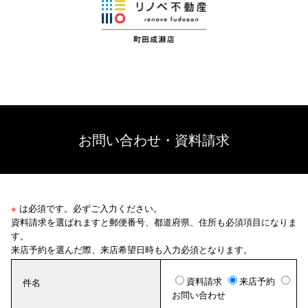
お問い合わせ・資料請求
※
は必須です。必ずご入力ください。
資料請求を選ばれますと郵便番号、都道府県、住所も必須項目になりま
す。
来店予約を選んだ際、来店希望日時も入力必須となります。
資料請求
来店予約
件名
お問い合わせ