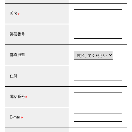
氏名
郵便番号
都道府県
住所
電話番号
E-mail