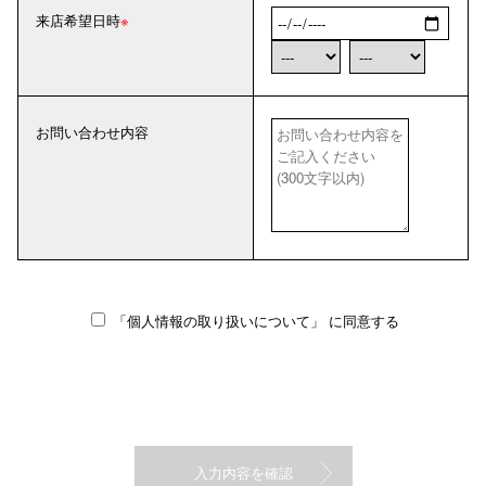
来店希望日時
お問い合わせ内容
「個人情報の取り扱いについて」
に同意する